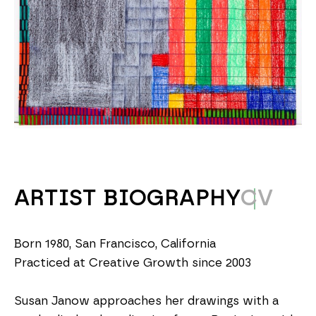
ARTIST BIOGRAPHY
CV
Born 1980, San Francisco, California
Practiced at Creative Growth since 2003
Susan Janow approaches her drawings with a 