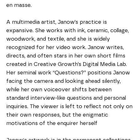
en masse.
A multimedia artist, Janow’s practice is 
expansive. She works with ink, ceramic, collage, 
woodwork, and textile, and she is widely 
recognized for her video work. Janow writes, 
directs, and often stars in her own short films 
created in Creative Growth’s Digital Media Lab. 
Her seminal work “Questions?” positions Janow 
facing the camera and looking ahead silently, 
while her own voiceover shifts between 
standard interview-like questions and personal 
inquiries. The viewer is left to reflect not only on 
their own responses, but the enigmatic 
motivations of the enquirer herself