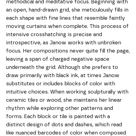
methodical and meditative focus. Beginning with 
an open, hand-drawn grid, she meticulously fills in 
each shape with fine lines that resemble faintly 
moving curtains when complete. This process of 
intensive crosshatching is precise and 
introspective, as Janow works with unbroken 
focus. Her compositions never quite fill the page, 
leaving a span of charged negative space 
underneath the grid. Although she prefers to 
draw primarily with black ink, at times Janow 
substitutes or includes blocks of color with 
intuitive choices. When working sculpturally with 
ceramic tiles or wood, she maintains her linear 
rhythm while exploring other patterns and 
forms. Each block or tile is painted with a 
distinct design of dots and dashes, which read 
like nuanced barcodes of color when composed 